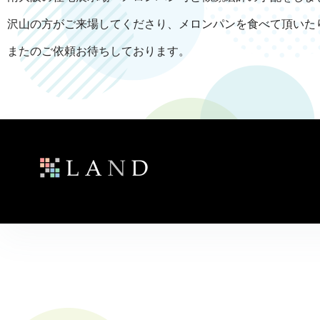
沢山の方がご来場してくださり、メロンパンを食べて頂いた
またのご依頼お待ちしております。