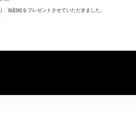
り、似顔絵をプレゼントさせていただきました。