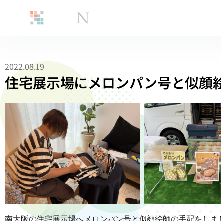
2022.08.19
住宅展示場にメロンパン号と似顔
南大阪の住宅展示場へメロンパン号と似顔絵師の手配をしま