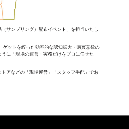
品（サンプリング）配布イベント」を担当いたし
ーゲットを絞った効率的な認知拡大・購買意欲の
ように「現場の運営・実務だけをプロに任せた
ストアなどの「現場運営」「スタッフ手配」でお