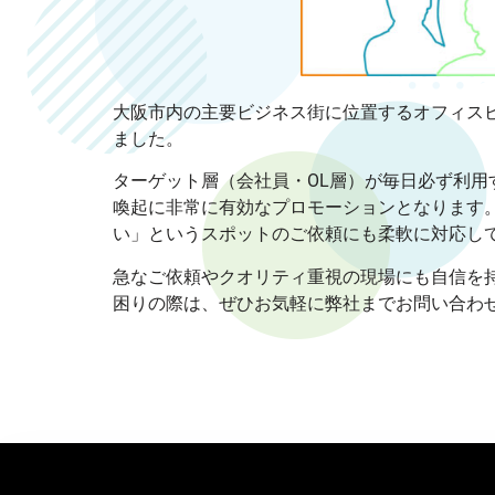
大阪市内の主要ビジネス街に位置するオフィス
ました。
ターゲット層（会社員・OL層）が毎日必ず利
喚起に非常に有効なプロモーションとなります
い」というスポットのご依頼にも柔軟に対応し
急なご依頼やクオリティ重視の現場にも自信を
困りの際は、ぜひお気軽に弊社までお問い合わ