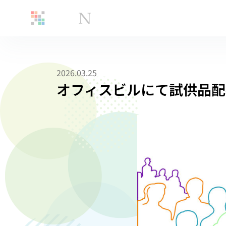
2026.03.25
オフィスビルにて試供品配