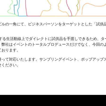
ビルの一角にて、ビジネスパーソンをターゲットとした「試供
用する生活動線上でダイレクトに試供品を手渡しできるため、タ
。弊社はイベントのトータルプロデュースだけでなく、今回の
ております。
持って対応いたします。サンプリングイベント、ポップアップ
せください。