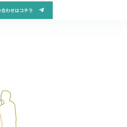
い合わせはコチラ