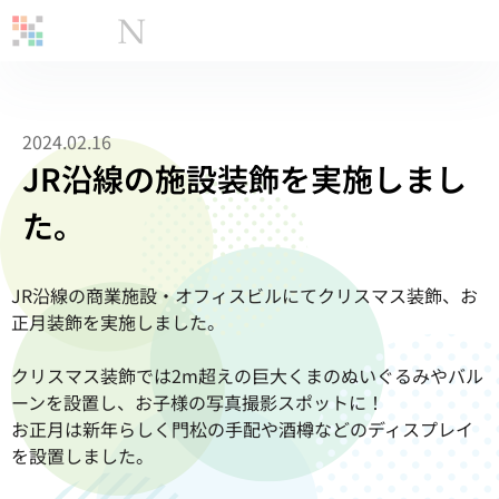
2024.02.16
JR沿線の施設装飾を実施しまし
た。
JR沿線の商業施設・オフィスビルにてクリスマス装飾、お
正月装飾を実施しました。
クリスマス装飾では2m超えの巨大くまのぬいぐるみやバル
ーンを設置し、お子様の写真撮影スポットに！
お正月は新年らしく門松の手配や酒樽などのディスプレイ
を設置しました。