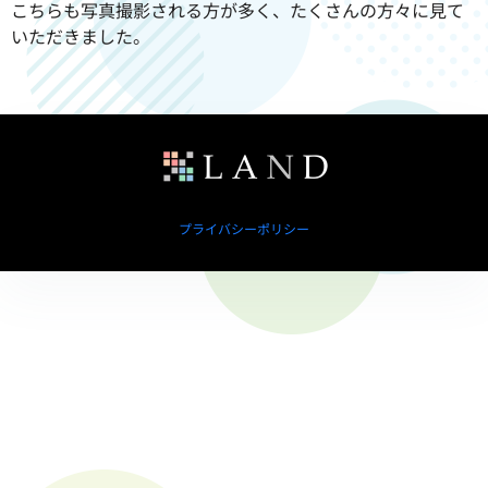
こちらも写真撮影される方が多く、たくさんの方々に見て
いただきました。
プライバシーポリシー