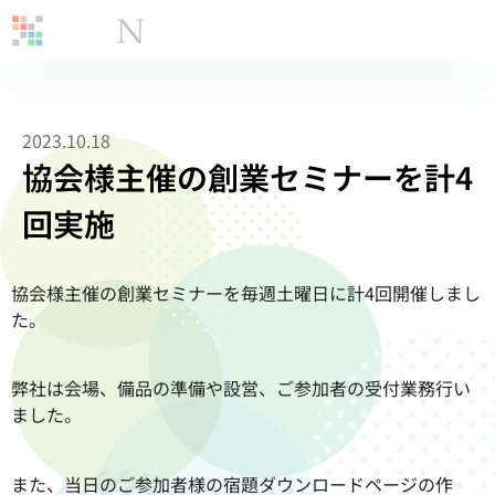
2023.10.18
協会様主催の創業セミナーを計4
回実施
協会様主催の創業セミナーを毎週土曜日に計4回開催しまし
た。
弊社は会場、備品の準備や設営、ご参加者の受付業務行い
ました。
また、当日のご参加者様の宿題ダウンロードページの作