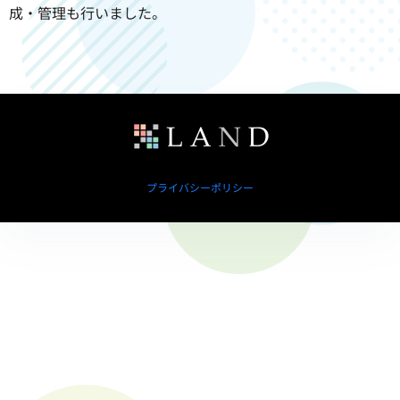
成・管理も行いました。
プライバシーポリシー